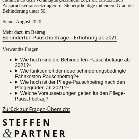
Anspruchsvoraussetzungen für Steuerpflichtige mit einem Grad der
Behinderung unter 50.
Stand
:
August 2020
Mehr dazu im Beitrag
Behinderten-Pauschbeträge – Erhöhung ab 2021
.
Verwandte Fragen
Wie hoch sind die Behinderten-Pauschbeträge ab
2021?
+
Wie funktioniert der neue behinderungsbedingte
Fahrtkosten-Pauschbetrag?
+
Wie hoch ist der Pflege-Pauschbetrag nach den
Pflegegraden ab 2021?
+
Welche Voraussetzungen gelten für den Pflege-
Pauschbetrag?
+
Zurück zur Fragen-Übersicht
STEFFEN
&
PARTNER