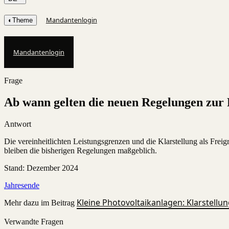
Mandantenlogin
◐
Theme
Mandantenlogin
Frage
Ab wann gelten die neuen Regelungen zur 
Antwort
Die vereinheitlichten Leistungsgrenzen und die Klarstellung als Frei
bleiben die bisherigen Regelungen maßgeblich.
Stand
:
Dezember 2024
Jahresende
Kleine Photovoltaikanlagen: Klarstellu
Mehr dazu im Beitrag
Verwandte Fragen