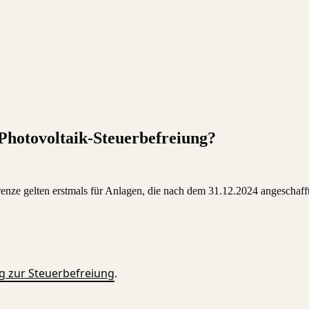
Photovoltaik-Steuerbefreiung?
grenze gelten erstmals für Anlagen, die nach dem 31.12.2024 angeschaf
ng zur Steuerbefreiung
.