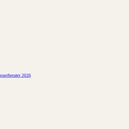
euerberater 2026