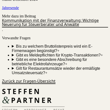
Jahresende
Mehr dazu im Beitrag
Kommunikation mit der Finanzverwaltung: Wichtige
Neuerung für Steuerberater und Anwälte
.
Verwandte Fragen
Bis zu welchem Bruttolistenpreis wird ein E-
Firmenwagen begünstigt?
+
Gibt es Meldepflichten für Krypto-Transaktionen?
+
Gibt es eine besondere Abschreibung für
betriebliche Elektrofahrzeuge?
+
Gilt für Restaurantumsätze wieder der ermäßigte
Umsatzsteuersatz?
+
Zurück zur Fragen-Übersicht
STEFFEN
&
PARTNER