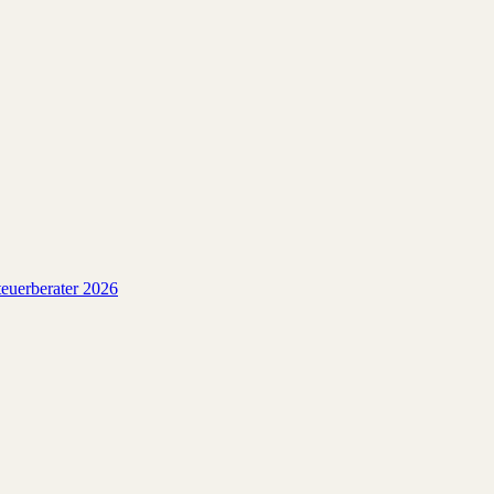
euerberater 2026