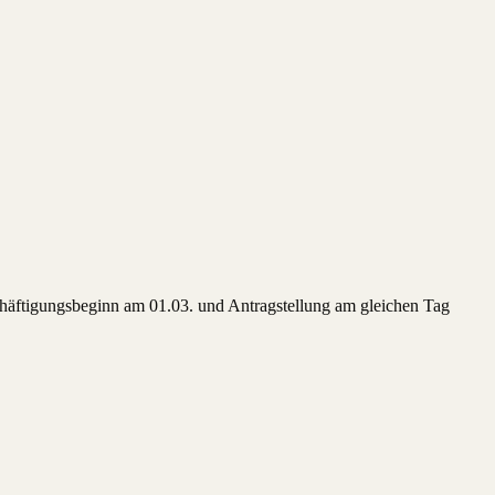
?
chäftigungsbeginn am 01.03. und Antragstellung am gleichen Tag