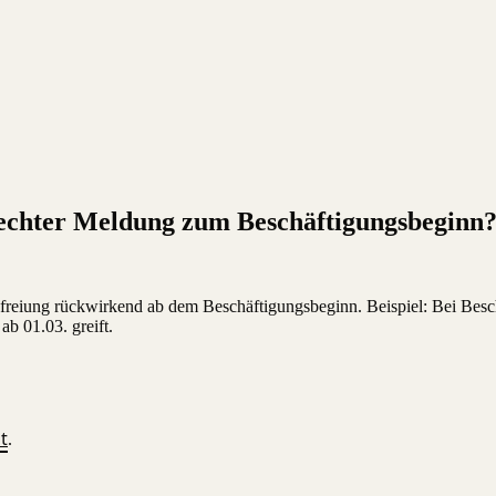
erechter Meldung zum Beschäftigungsbeginn
Befreiung rückwirkend ab dem Beschäftigungsbeginn. Beispiel: Bei Bes
ab 01.03. greift.
t
.