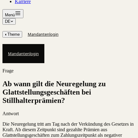
Karriere
Menü
DE
Mandantenlogin
◐
Theme
Mandantenlogin
Frage
Ab wann gilt die Neuregelung zu
Glattstellungsgeschäften bei
Stillhalterprämien?
Antwort
Die Neuregelung tritt am Tag nach der Verkündung des Gesetzes in
Kraft. Ab diesem Zeitpunkt sind gezahlte Prämien aus
Glattstellungsgeschäften zum Zahlungszeitpunkt als negativer