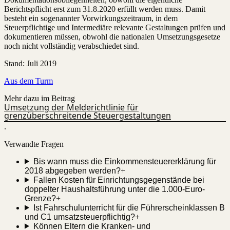
Berichtspflicht erst zum 31.8.2020 erfüllt werden muss. Damit
besteht ein sogenannter Vorwirkungszeitraum, in dem
Steuerpflichtige und Intermediäre relevante Gestaltungen prüfen und
dokumentieren müssen, obwohl die nationalen Umsetzungsgesetze
noch nicht vollständig verabschiedet sind.
Stand
:
Juli 2019
Aus dem Turm
Mehr dazu im Beitrag
Umsetzung der Melderichtlinie für
grenzüberschreitende Steuergestaltungen
.
Verwandte Fragen
Bis wann muss die Einkommensteuererklärung für
2018 abgegeben werden?
+
Fallen Kosten für Einrichtungsgegenstände bei
doppelter Haushaltsführung unter die 1.000-Euro-
Grenze?
+
Ist Fahrschulunterricht für die Führerscheinklassen B
und C1 umsatzsteuerpflichtig?
+
Können Eltern die Kranken- und