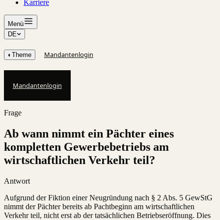
Karriere
Menü
DE
Mandantenlogin
◐
Theme
Mandantenlogin
Frage
Ab wann nimmt ein Pächter eines
kompletten Gewerbebetriebs am
wirtschaftlichen Verkehr teil?
Antwort
Aufgrund der Fiktion einer Neugründung nach § 2 Abs. 5 GewStG
nimmt der Pächter bereits ab Pachtbeginn am wirtschaftlichen
Verkehr teil, nicht erst ab der tatsächlichen Betriebseröffnung. Dies