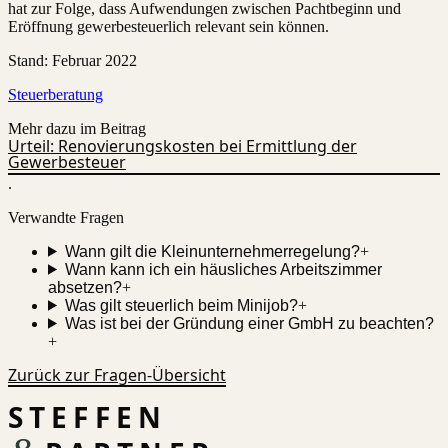
hat zur Folge, dass Aufwendungen zwischen Pachtbeginn und
Eröffnung gewerbesteuerlich relevant sein können.
Stand
:
Februar 2022
Steuerberatung
Mehr dazu im Beitrag
Urteil: Renovierungskosten bei Ermittlung der
Gewerbesteuer
.
Verwandte Fragen
Wann gilt die Kleinunternehmerregelung?
+
Wann kann ich ein häusliches Arbeitszimmer
absetzen?
+
Was gilt steuerlich beim Minijob?
+
Was ist bei der Gründung einer GmbH zu beachten?
+
Zurück zur Fragen-Übersicht
STEFFEN