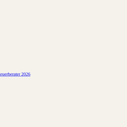
euerberater 2026