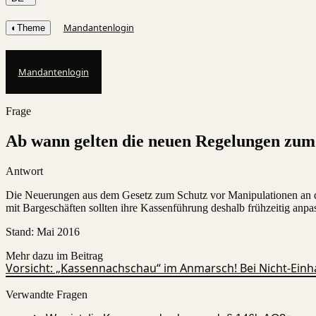
Mandantenlogin
◐
Theme
Mandantenlogin
Frage
Ab wann gelten die neuen Regelungen zum
Antwort
Die Neuerungen aus dem Gesetz zum Schutz vor Manipulationen an di
mit Bargeschäften sollten ihre Kassenführung deshalb frühzeitig anpa
Stand
:
Mai 2016
Mehr dazu im Beitrag
Vorsicht: „Kassennachschau“ im Anmarsch! Bei Nicht-Einh
Verwandte Fragen