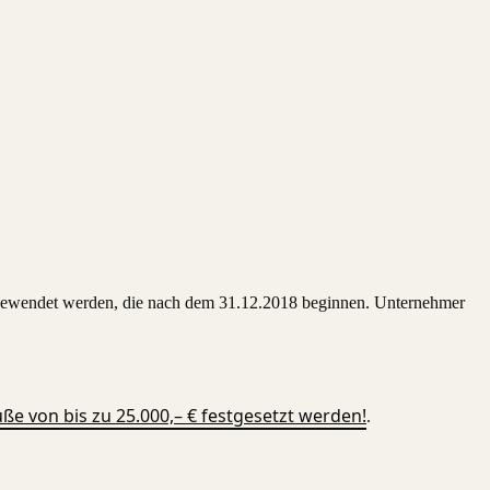
ngewendet werden, die nach dem 31.12.2018 beginnen. Unternehmer
e von bis zu 25.000,– € festgesetzt werden!
.