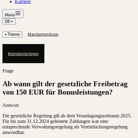
Karriere
Menü
DE
Mandantenlogin
◐
Theme
Mandantenlogin
Frage
Ab wann gilt der gesetzliche Freibetrag
von 150 EUR für Bonusleistungen?
Antwort
Die gesetzliche Regelung gilt ab dem Veranlagungszeitraum 2025.
Für bis zum 31.12.2024 geleistete Zahlungen war eine
entsprechende Verwaltungsregelung als Vereinfachungsregelung
anwendbar.