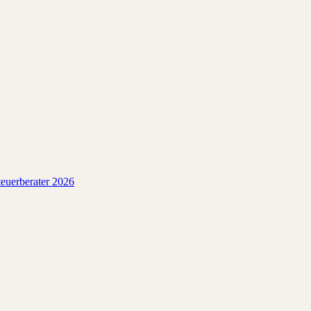
euerberater 2026