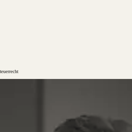
teuerrecht