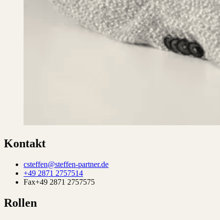
Kontakt
csteffen@steffen-partner.de
+49 2871 2757514
Fax
+49 2871 2757575
Rollen