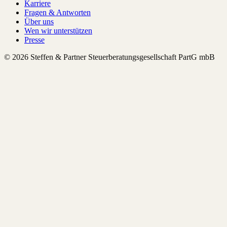
Karriere
Fragen & Antworten
Über uns
Wen wir unterstützen
Presse
© 2026 Steffen & Partner Steuerberatungsgesellschaft PartG mbB