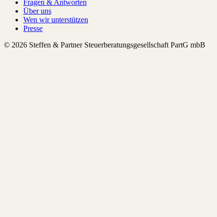
Fragen & Antworten
Über uns
Wen wir unterstützen
Presse
© 2026 Steffen & Partner Steuerberatungsgesellschaft PartG mbB