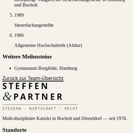
und Bocholt
1989
Steuerfachangestellte
1986
Allgemeine Hochschulreife (Abitur)
Weitere Meilensteine
Gymnasium Borgfelde, Hamburg
Zurück zur Team-Übersicht
STEFFEN
&
PARTNER
STEUERN · WIRTSCHAFT · RECHT
Multi-disziplinäre Kanzlei in Bocholt und Düsseldorf — seit 1978.
Standorte