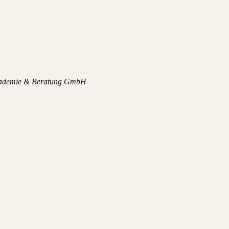
kademie & Beratung GmbH