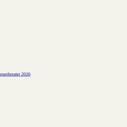
euerberater 2026