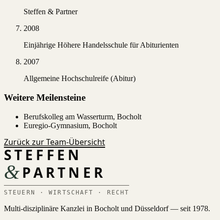
Steffen & Partner
2008
Einjährige Höhere Handelsschule für Abiturienten
2007
Allgemeine Hochschulreife (Abitur)
Weitere Meilensteine
Berufskolleg am Wasserturm, Bocholt
Euregio-Gymnasium, Bocholt
Zurück zur Team-Übersicht
STEFFEN
&
PARTNER
STEUERN · WIRTSCHAFT · RECHT
Multi-disziplinäre Kanzlei in Bocholt und Düsseldorf — seit 1978.