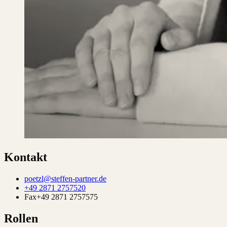
Kontakt
poetzl@steffen-partner.de
+49 2871 2757520
Fax
+49 2871 2757575
Rollen