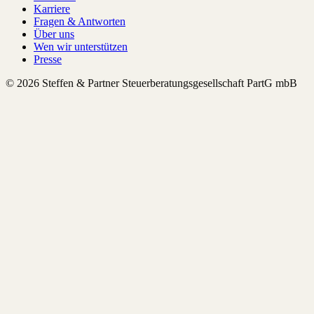
Karriere
Fragen & Antworten
Über uns
Wen wir unterstützen
Presse
© 2026 Steffen & Partner Steuerberatungsgesellschaft PartG mbB