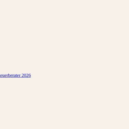
euerberater 2026