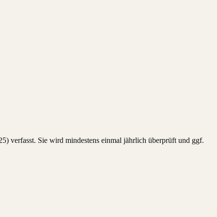
5) verfasst. Sie wird mindestens einmal jährlich überprüft und ggf.