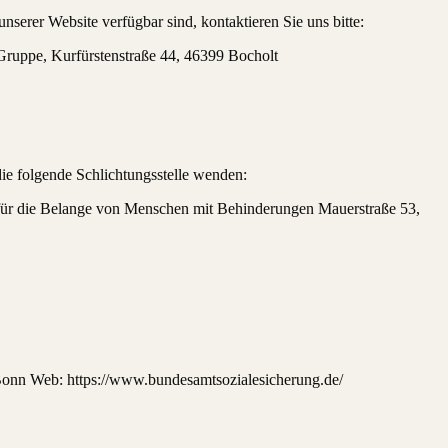
unserer Website verfügbar sind, kontaktieren Sie uns bitte:
 Gruppe, Kurfürstenstraße 44, 46399 Bocholt
ie folgende Schlichtungsstelle wenden:
 für die Belange von Menschen mit Behinderungen Mauerstraße 53,
Bonn Web: https://www.bundesamtsozialesicherung.de/