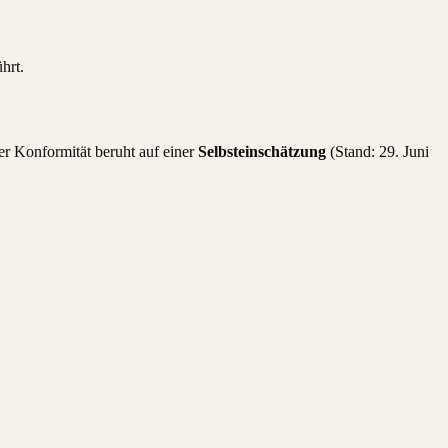
hrt.
r Konformität beruht auf einer
Selbsteinschätzung
(Stand: 29. Juni