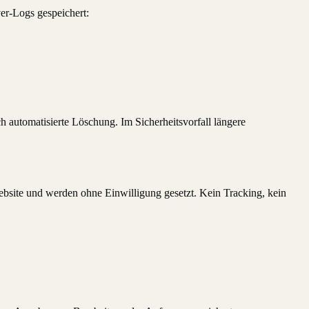
er-Logs gespeichert:
 automatisierte Löschung. Im Sicherheitsvorfall längere
site und werden ohne Einwilligung gesetzt. Kein Tracking, kein