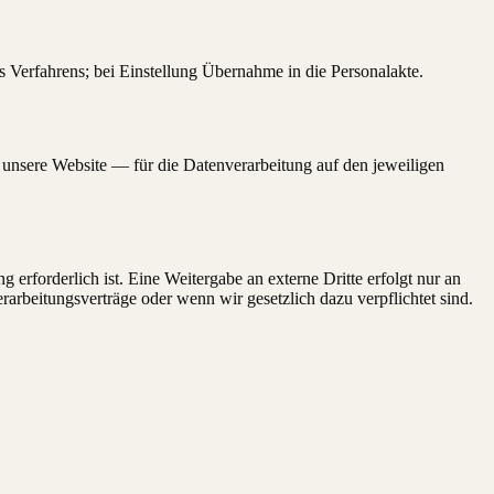
Verfahrens; bei Einstellung Übernahme in die Personalakte.
 unsere Website — für die Datenverarbeitung auf den jeweiligen
 erforderlich ist. Eine Weitergabe an externe Dritte erfolgt nur an
arbeitungsverträge oder wenn wir gesetzlich dazu verpflichtet sind.