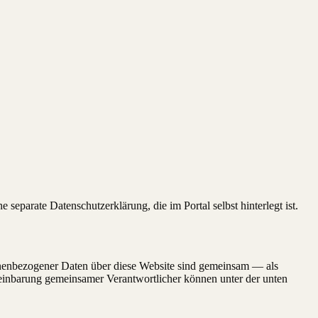
 separate Datenschutzerklärung, die im Portal selbst hinterlegt ist.
rsonenbezogener Daten über diese Website sind gemeinsam — als
inbarung gemeinsamer Verantwortlicher können unter der unten