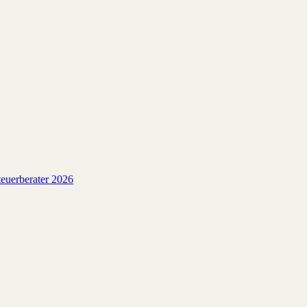
euerberater 2026