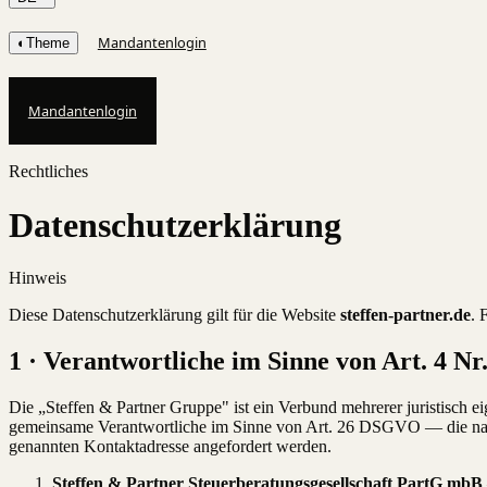
Mandantenlogin
◐
Theme
Mandantenlogin
Rechtliches
Datenschutzerklärung
Hinweis
Diese Datenschutzerklärung gilt für die Website
steffen-partner.de
. 
1 · Verantwortliche im Sinne von Art. 4 
Die „Steffen & Partner Gruppe" ist ein Verbund mehrerer juristisch 
gemeinsame Verantwortliche im Sinne von Art. 26 DSGVO — die nach
genannten Kontaktadresse angefordert werden.
Steffen & Partner Steuerberatungsgesellschaft PartG mbB