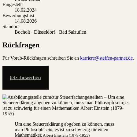
Eingestellt
18.02.2024
Bewerbungsfrist
14.08.2026
Standort
Bocholt · Düsseldorf · Bad Salzuflen
Rückfragen
Für Vorab-Rückfragen schreiben Sie an
karriere@steffen-partner.de
.
Jetzt bewerben
Um eine Steuererklärung abgeben zu können, muss
man Philosoph sein; es ist zu schwierig für einen
Mathematiker.
Albert Einstein (1879-1955)