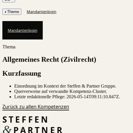
Mandantenlogin
◐
Theme
Mandantenlogin
Thema
Allgemeines Recht (Zivilrecht)
Kurzfassung
Einordnung im Kontext der Steffen & Partner Gruppe.
Querverweise auf verwandte Kompetenz-Cluster.
Letzte redaktionelle Pflege:
2026-05-14T09:11:10.847Z
.
Zurück zu allen Kompetenzen
STEFFEN
&
PARTNER