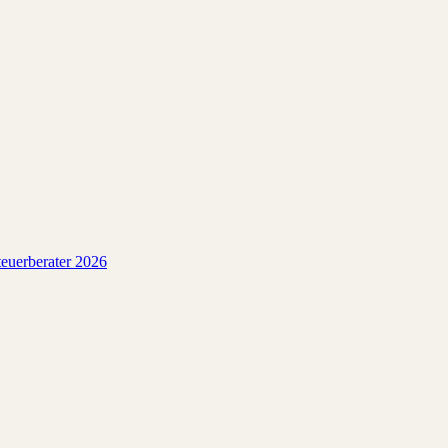
euerberater 2026