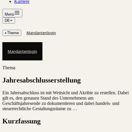
Karriere
Menü
DE
Mandantenlogin
◐
Theme
Mandantenlogin
Thema
Jahresabschlusserstellung
Ein Jahresabschluss ist mit Weitsicht und Akribie zu erstellen. Dabei
gilt es, den genauen Stand des Unternehmens am
Geschäftsjahresende zu dokumentieren und dabei handels- und
steuerrechtliche Gestaltungsräume zu …
Kurzfassung