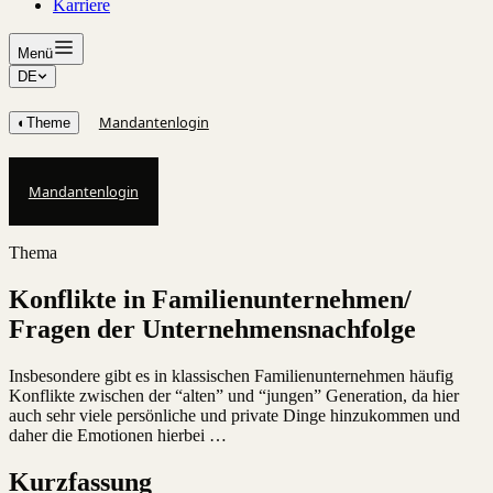
Karriere
Menü
DE
Mandantenlogin
◐
Theme
Mandantenlogin
Thema
Konflikte in Familienunternehmen/
Fragen der Unternehmensnachfolge
Insbesondere gibt es in klassischen Familienunternehmen häufig
Konflikte zwischen der “alten” und “jungen” Generation, da hier
auch sehr viele persönliche und private Dinge hinzukommen und
daher die Emotionen hierbei …
Kurzfassung