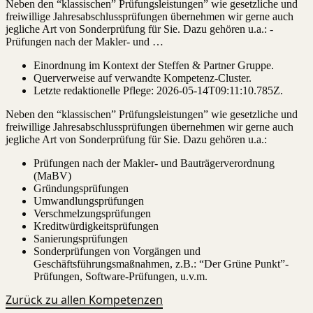
Neben den “klassischen” Prüfungsleistungen” wie gesetzliche und
freiwillige Jahresabschlussprüfungen übernehmen wir gerne auch
jegliche Art von Sonderprüfung für Sie. Dazu gehören u.a.: -
Prüfungen nach der Makler- und …
Einordnung im Kontext der Steffen & Partner Gruppe.
Querverweise auf verwandte Kompetenz-Cluster.
Letzte redaktionelle Pflege:
2026-05-14T09:11:10.785Z
.
Neben den “klassischen” Prüfungsleistungen” wie gesetzliche und
freiwillige Jahresabschlussprüfungen übernehmen wir gerne auch
jegliche Art von Sonderprüfung für Sie. Dazu gehören u.a.:
Prüfungen nach der Makler- und Bauträgerverordnung
(MaBV)
Gründungsprüfungen
Umwandlungsprüfungen
Verschmelzungsprüfungen
Kreditwürdigkeitsprüfungen
Sanierungsprüfungen
Sonderprüfungen von Vorgängen und
Geschäftsführungsmaßnahmen, z.B.: “Der Grüne Punkt”-
Prüfungen, Software-Prüfungen, u.v.m.
Zurück zu allen Kompetenzen