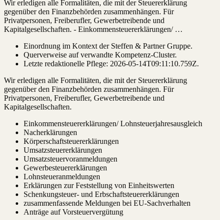
Wir erledigen alle Formalitäten, die mit der Steuererklärung
gegenüber den Finanzbehörden zusammenhängen. Für
Privatpersonen, Freiberufler, Gewerbetreibende und
Kapitalgesellschaften. - Einkommensteuererklärungen/ …
Einordnung im Kontext der Steffen & Partner Gruppe.
Querverweise auf verwandte Kompetenz-Cluster.
Letzte redaktionelle Pflege:
2026-05-14T09:11:10.759Z
.
Wir erledigen alle Formalitäten, die mit der Steuererklärung
gegenüber den Finanzbehörden zusammenhängen. Für
Privatpersonen, Freiberufler, Gewerbetreibende und
Kapitalgesellschaften.
Einkommensteuererklärungen/ Lohnsteuerjahresausgleich
Nacherklärungen
Körperschaftsteuererklärungen
Umsatzsteuererklärungen
Umsatzsteuervoranmeldungen
Gewerbesteuererklärungen
Lohnsteueranmeldungen
Erklärungen zur Feststellung von Einheitswerten
Schenkungsteuer- und Erbschaftsteuererklärungen
zusammenfassende Meldungen bei EU-Sachverhalten
Anträge auf Vorsteuervergütung