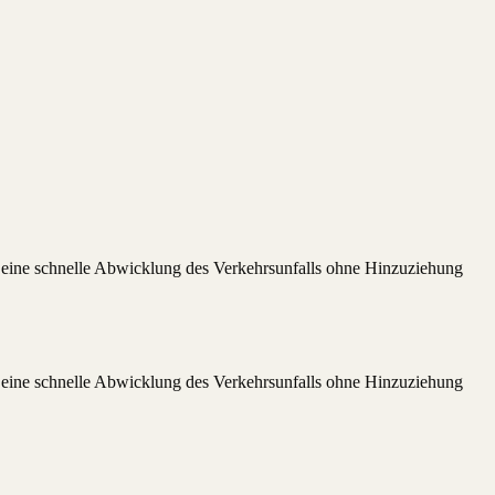
ns eine schnelle Abwicklung des Verkehrsunfalls ohne Hinzuziehung
ns eine schnelle Abwicklung des Verkehrsunfalls ohne Hinzuziehung