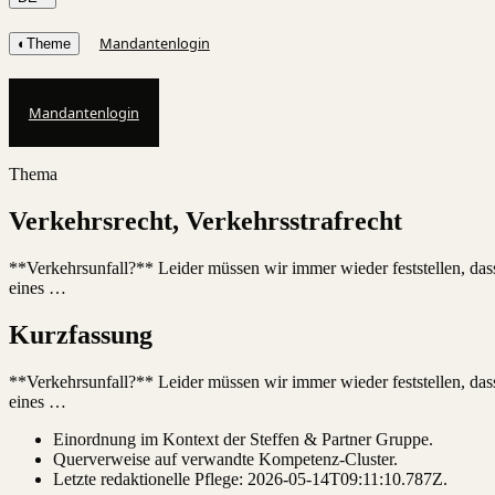
Mandantenlogin
◐
Theme
Mandantenlogin
Thema
Verkehrsrecht, Verkehrsstrafrecht
**Verkehrsunfall?** Leider müssen wir immer wieder feststellen, dass
eines …
Kurzfassung
**Verkehrsunfall?** Leider müssen wir immer wieder feststellen, dass
eines …
Einordnung im Kontext der Steffen & Partner Gruppe.
Querverweise auf verwandte Kompetenz-Cluster.
Letzte redaktionelle Pflege:
2026-05-14T09:11:10.787Z
.