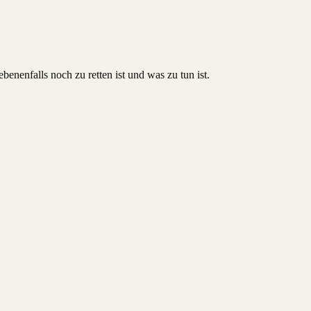
enenfalls noch zu retten ist und was zu tun ist.