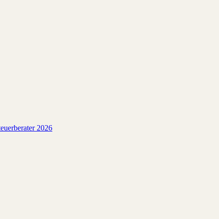
euerberater 2026