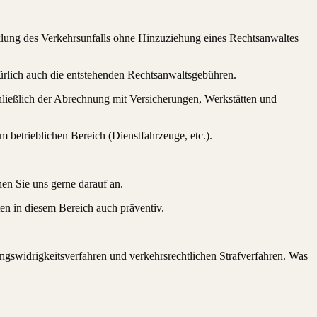
icklung des Verkehrsunfalls ohne Hinzuziehung eines Rechtsanwaltes
türlich auch die entstehenden Rechtsanwaltsgebühren.
hließlich der Abrechnung mit Versicherungen, Werkstätten und
 betrieblichen Bereich (Dienstfahrzeuge, etc.).
en Sie uns gerne darauf an.
en in diesem Bereich auch präventiv.
gswidrigkeitsverfahren und verkehrsrechtlichen Strafverfahren. Was