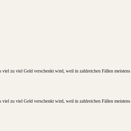
 viel zu viel Geld verschenkt wird, weil in zahlreichen Fällen meiste
 viel zu viel Geld verschenkt wird, weil in zahlreichen Fällen meiste