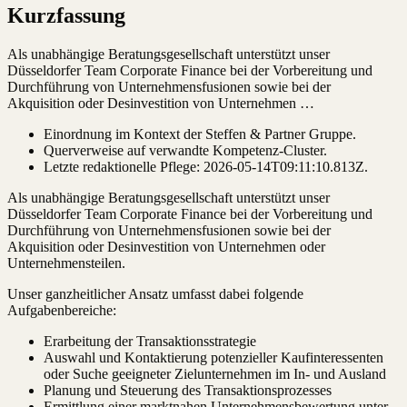
Kurzfassung
Als unabhängige Beratungsgesellschaft unterstützt unser
Düsseldorfer Team Corporate Finance bei der Vorbereitung und
Durchführung von Unternehmensfusionen sowie bei der
Akquisition oder Desinvestition von Unternehmen …
Einordnung im Kontext der Steffen & Partner Gruppe.
Querverweise auf verwandte Kompetenz-Cluster.
Letzte redaktionelle Pflege:
2026-05-14T09:11:10.813Z
.
Als unabhängige Beratungsgesellschaft unterstützt unser
Düsseldorfer Team Corporate Finance bei der Vorbereitung und
Durchführung von Unternehmensfusionen sowie bei der
Akquisition oder Desinvestition von Unternehmen oder
Unternehmensteilen.
Unser ganzheitlicher Ansatz umfasst dabei folgende
Aufgabenbereiche:
Erarbeitung der Transaktionsstrategie
Auswahl und Kontaktierung potenzieller Kaufinteressenten
oder Suche geeigneter Zielunternehmen im In- und Ausland
Planung und Steuerung des Transaktionsprozesses
Ermittlung einer marktnahen Unternehmensbewertung unter