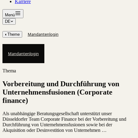
Karriere
Menü
DE
Mandantenlogin
◐
Theme
Mandantenlogin
Thema
Vorbereitung und Durchführung von
Unternehmensfusionen (Corporate
finance)
Als unabhängige Beratungsgesellschaft unterstützt unser
Düsseldorfer Team Corporate Finance bei der Vorbereitung und
Durchführung von Unternehmensfusionen sowie bei der
Akquisition oder Desinvestition von Unternehmen …