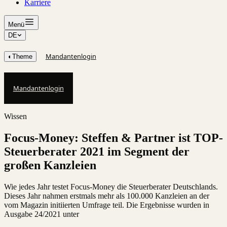
Karriere
Menü
DE
Mandantenlogin
◐
Theme
Mandantenlogin
Wissen
Focus-Money: Steffen & Partner ist TOP-
Steuerberater 2021 im Segment der
großen Kanzleien
Wie jedes Jahr testet Focus-Money die Steuerberater Deutschlands.
Dieses Jahr nahmen erstmals mehr als 100.000 Kanzleien an der
vom Magazin initiierten Umfrage teil. Die Ergebnisse wurden in
Ausgabe 24/2021 unter