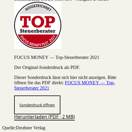
FOCUS MONEY — Top-Steuerberater 2021
Der Original-Sonderdruck als PDF.
Dieser Sonderdruck lässt sich hier nicht anzeigen. Bitte
öffnen Sie das PDF direkt:
FOCUS MONEY — Top-
Steuerberater 2021
Sonderdruck öffnen
Herunterladen (PDF · 2 MB)
Quelle:
Deubner Verlag