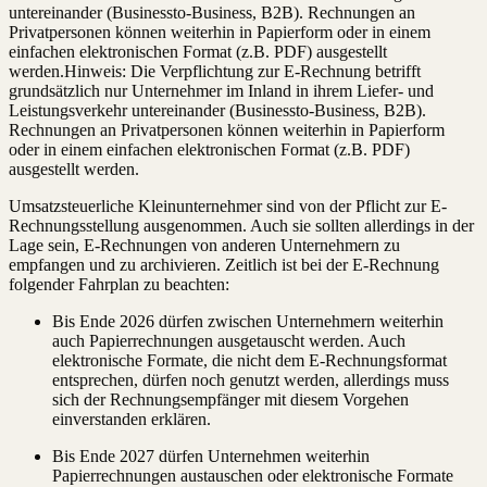
untereinander (Businessto-Business, B2B). Rechnungen an
Privatpersonen können weiterhin in Papierform oder in einem
einfachen elektronischen Format (z.B. PDF) ausgestellt
werden.Hinweis: Die Verpflichtung zur E-Rechnung betrifft
grundsätzlich nur Unternehmer im Inland in ihrem Liefer- und
Leistungsverkehr untereinander (Businessto-Business, B2B).
Rechnungen an Privatpersonen können weiterhin in Papierform
oder in einem einfachen elektronischen Format (z.B. PDF)
ausgestellt werden.
Umsatzsteuerliche Kleinunternehmer sind von der Pflicht zur E-
Rechnungsstellung ausgenommen. Auch sie sollten allerdings in der
Lage sein, E-Rechnungen von anderen Unternehmern zu
empfangen und zu archivieren. Zeitlich ist bei der E-Rechnung
folgender Fahrplan zu beachten:
Bis Ende 2026 dürfen zwischen Unternehmern weiterhin
auch Papierrechnungen ausgetauscht werden. Auch
elektronische Formate, die nicht dem E-Rechnungsformat
entsprechen, dürfen noch genutzt werden, allerdings muss
sich der Rechnungsempfänger mit diesem Vorgehen
einverstanden erklären.
Bis Ende 2027 dürfen Unternehmen weiterhin
Papierrechnungen austauschen oder elektronische Formate