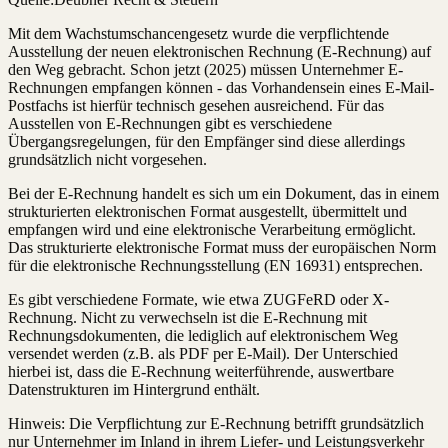
Mit dem Wachstumschancengesetz wurde die verpflichtende
Ausstellung der neuen elektronischen Rechnung (E-Rechnung) auf
den Weg gebracht. Schon jetzt (2025) müssen Unternehmer E-
Rechnungen empfangen können - das Vorhandensein eines E-Mail-
Postfachs ist hierfür technisch gesehen ausreichend. Für das
Ausstellen von E-Rechnungen gibt es verschiedene
Übergangsregelungen, für den Empfänger sind diese allerdings
grundsätzlich nicht vorgesehen.
Bei der E-Rechnung handelt es sich um ein Dokument, das in einem
strukturierten elektronischen Format ausgestellt, übermittelt und
empfangen wird und eine elektronische Verarbeitung ermöglicht.
Das strukturierte elektronische Format muss der europäischen Norm
für die elektronische Rechnungsstellung (EN 16931) entsprechen.
Es gibt verschiedene Formate, wie etwa ZUGFeRD oder X-
Rechnung. Nicht zu verwechseln ist die E-Rechnung mit
Rechnungsdokumenten, die lediglich auf elektronischem Weg
versendet werden (z.B. als PDF per E-Mail). Der Unterschied
hierbei ist, dass die E-Rechnung weiterführende, auswertbare
Datenstrukturen im Hintergrund enthält.
Hinweis: Die Verpflichtung zur E-Rechnung betrifft grundsätzlich
nur Unternehmer im Inland in ihrem Liefer- und Leistungsverkehr