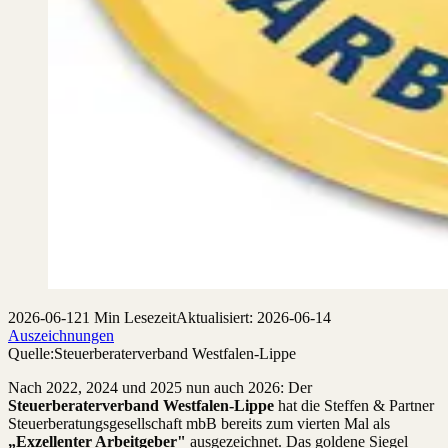
2026-06-12
1 Min Lesezeit
Aktualisiert: 2026-06-14
Auszeichnungen
Quelle:
Steuerberaterverband Westfalen-Lippe
Nach 2022, 2024 und 2025 nun auch 2026: Der
Steuerberaterverband Westfalen-Lippe
hat die Steffen & Partner
Steuerberatungsgesellschaft mbB bereits zum vierten Mal als
„Exzellenter Arbeitgeber"
ausgezeichnet. Das goldene Siegel