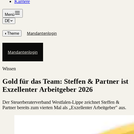
Karriere
Menü
DE
Mandantenlogin
◐
Theme
Mandantenlogin
Wissen
Gold für das Team: Steffen & Partner ist
Exzellenter Arbeitgeber 2026
Der Steuerberaterverband Westfalen-Lippe zeichnet Steffen &
Partner bereits zum vierten Mal als „Exzellenter Arbeitgeber" aus.