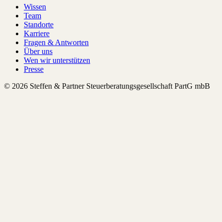
Wissen
Team
Standorte
Karriere
Fragen & Antworten
Über uns
Wen wir unterstützen
Presse
© 2026 Steffen & Partner Steuerberatungsgesellschaft PartG mbB