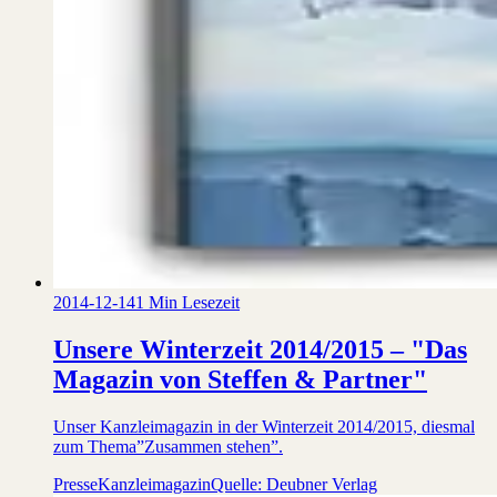
2014-12-14
1 Min Lesezeit
Unsere Winterzeit 2014/2015 – "Das
Magazin von Steffen & Partner"
Unser Kanzleimagazin in der Winterzeit 2014/2015, diesmal
zum Thema”Zusammen stehen”.
Presse
Kanzleimagazin
Quelle: Deubner Verlag