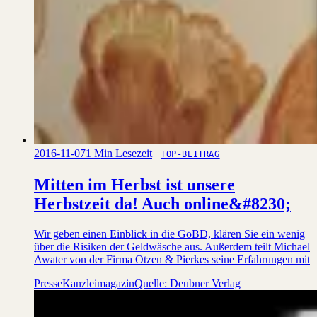
2016-11-07
1 Min Lesezeit
TOP-BEITRAG
Mitten im Herbst ist unsere
Herbstzeit da! Auch online&#8230;
Wir geben einen Einblick in die GoBD, klären Sie ein wenig
über die Risiken der Geldwäsche aus. Außerdem teilt Michael
Awater von der Firma Otzen & Pierkes seine Erfahrungen mit
Presse
Kanzleimagazin
Quelle: Deubner Verlag