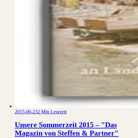
2015-06-23
2 Min Lesezeit
Unsere Sommerzeit 2015 – "Das
Magazin von Steffen & Partner"