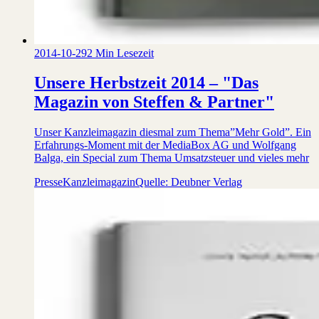
2014-10-29
2 Min Lesezeit
Unsere Herbstzeit 2014 – "Das
Magazin von Steffen & Partner"
Unser Kanzleimagazin diesmal zum Thema”Mehr Gold”. Ein
Erfahrungs-Moment mit der MediaBox AG und Wolfgang
Balga, ein Special zum Thema Umsatzsteuer und vieles mehr
Presse
Kanzleimagazin
Quelle: Deubner Verlag