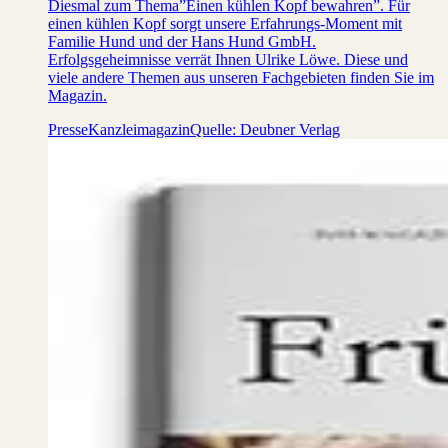
Diesmal zum Thema”Einen kühlen Kopf bewahren”. Für
einen kühlen Kopf sorgt unsere Erfahrungs-Moment mit
Familie Hund und der Hans Hund GmbH.
Erfolgsgeheimnisse verrät Ihnen Ulrike Löwe. Diese und
viele andere Themen aus unseren Fachgebieten finden Sie im
Magazin.
Presse
Kanzleimagazin
Quelle: Deubner Verlag