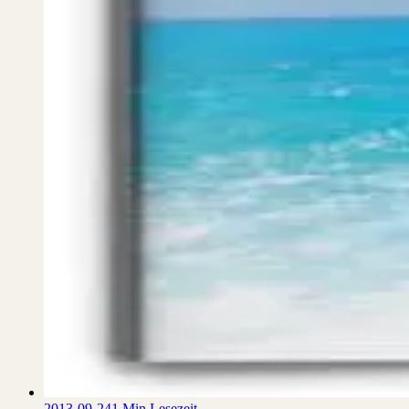
2013-09-24
1 Min Lesezeit